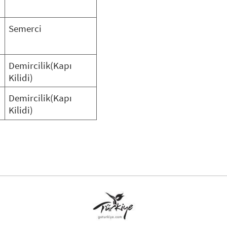
Semerci
Demircilik(Kapı
Kilidi)
Demircilik(Kapı
Kilidi)