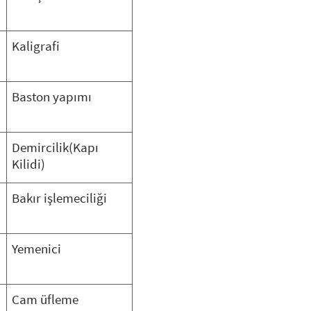
Kaligrafi
Baston yapımı
Demircilik(Kapı
Kilidi)
Bakır işlemeciliği
Yemenici
Cam üfleme