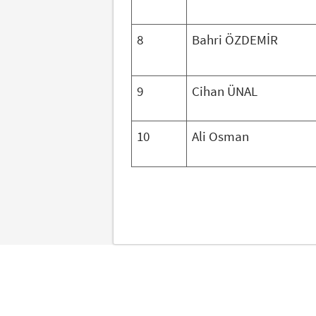
8
Bahri ÖZDEMİR
9
Cihan ÜNAL
10
Ali Osman